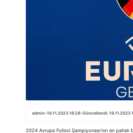
admin
•
19.11.2023 18:28
•
Güncellendi: 19.11.2023 
2024 Avrupa Futbol Şampiyonası’nın en pahalı bi