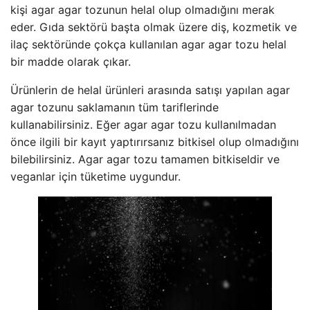
kişi agar agar tozunun helal olup olmadığını merak
eder. Gıda sektörü başta olmak üzere diş, kozmetik ve
ilaç sektöründe çokça kullanılan agar agar tozu helal
bir madde olarak çıkar.
Ürünlerin de helal ürünleri arasında satışı yapılan agar
agar tozunu saklamanın tüm tariflerinde
kullanabilirsiniz. Eğer agar agar tozu kullanılmadan
önce ilgili bir kayıt yaptırırsanız bitkisel olup olmadığını
bilebilirsiniz. Agar agar tozu tamamen bitkiseldir ve
veganlar için tüketime uygundur.