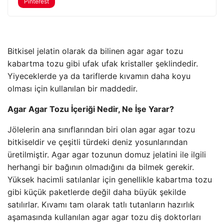
Pinterest
Bitkisel jelatin olarak da bilinen agar agar tozu
kabartma tozu gibi ufak ufak kristaller şeklindedir.
Yiyeceklerde ya da tariflerde kıvamın daha koyu
olması için kullanılan bir maddedir.
Agar Agar Tozu İçeriği Nedir, Ne İşe Yarar?
Jölelerin ana sınıflarından biri olan agar agar tozu
bitkiseldir ve çeşitli türdeki deniz yosunlarından
üretilmiştir. Agar agar tozunun domuz jelatini ile ilgili
herhangi bir bağının olmadığını da bilmek gerekir.
Yüksek hacimli satılanlar için genellikle kabartma tozu
gibi küçük paketlerde değil daha büyük şekilde
satılırlar. Kıvamı tam olarak tatlı tutanların hazırlık
aşamasında kullanılan agar agar tozu diş doktorları