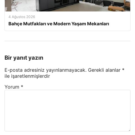
4 Ağustos 2026
Bahçe Mutfakları ve Modern Yaşam Mekanları
Bir yanıt yazın
E-posta adresiniz yayınlanmayacak.
Gerekli alanlar
*
ile işaretlenmişlerdir
Yorum
*