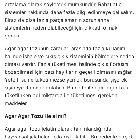
ortalama olarak söylemek mümkündür. Rahatlatıcı
sistemler hakkında daha fazla bilgi edinmeye çalışalım.
Biraz da olsa fazla parçalamanın sorunlarına
sistemlerin neden olabileceği için dikkatli olmak
gerekir.
Agar agar tozunun zararları arasında fazla kullanım
halinde ishale ve çıkış çıkış sisteminin bölmelere neden
olması vardır. Fazla tüketilmesi halinde çıkış florasını
bozabilmesi için bazı kayıtların geçerli olmasını sağlar.
Yeterli su ile tüketilmezse yemek borusunda şişerek
şişmeye da neden olabilir. Bu nedenle agar agar tozu
tüketilirken bol miktarda ile tüketilmesi gereken
maddeler.
Agar Agar Tozu Helal mi?
Agar agar tozu jelatin olarak tanımlandığında
hayvansal jelatinler ile karıştırılabilir. Bu nedenle birçok