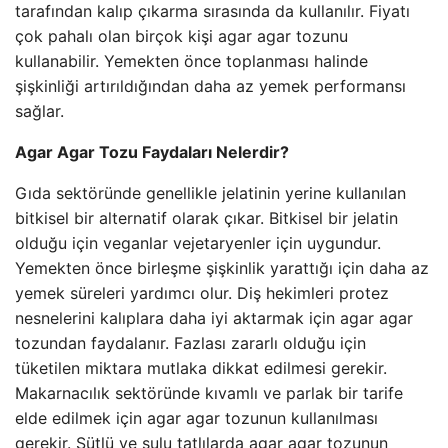
tarafından kalıp çıkarma sırasında da kullanılır. Fiyatı
çok pahalı olan birçok kişi agar agar tozunu
kullanabilir. Yemekten önce toplanması halinde
şişkinliği artırıldığından daha az yemek performansı
sağlar.
Agar Agar Tozu Faydaları Nelerdir?
Gıda sektöründe genellikle jelatinin yerine kullanılan
bitkisel bir alternatif olarak çıkar. Bitkisel bir jelatin
olduğu için veganlar vejetaryenler için uygundur.
Yemekten önce birleşme şişkinlik yarattığı için daha az
yemek süreleri yardımcı olur. Diş hekimleri protez
nesnelerini kalıplara daha iyi aktarmak için agar agar
tozundan faydalanır. Fazlası zararlı olduğu için
tüketilen miktara mutlaka dikkat edilmesi gerekir.
Makarnacılık sektöründe kıvamlı ve parlak bir tarife
elde edilmek için agar agar tozunun kullanılması
gerekir. Sütlü ve sulu tatlılarda agar agar tozunun