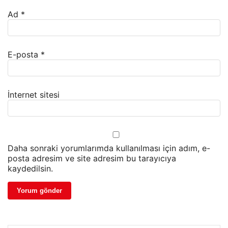
Ad
*
E-posta
*
İnternet sitesi
Daha sonraki yorumlarımda kullanılması için adım, e-
posta adresim ve site adresim bu tarayıcıya
kaydedilsin.