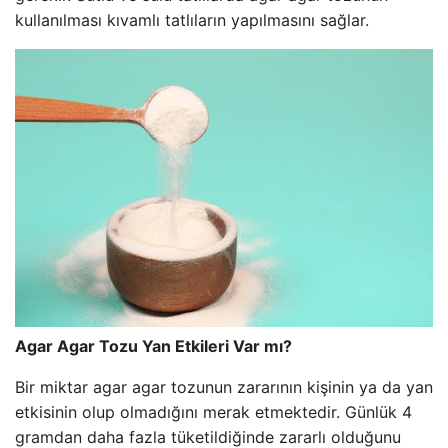
kullanılması kıvamlı tatlıların yapılmasını sağlar.
Agar Agar Tozu Yan Etkileri Var mı?
Bir miktar agar agar tozunun zararının kişinin ya da yan
etkisinin olup olmadığını merak etmektedir. Günlük 4
gramdan daha fazla tüketildiğinde zararlı olduğunu