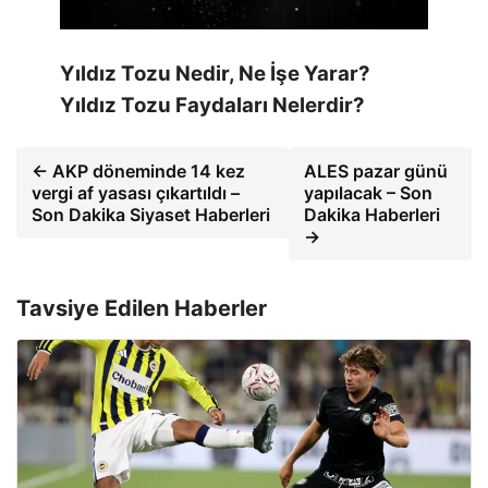
Yıldız Tozu Nedir, Ne İşe Yarar?
Yıldız Tozu Faydaları Nelerdir?
← AKP döneminde 14 kez
ALES pazar günü
vergi af yasası çıkartıldı –
yapılacak – Son
Son Dakika Siyaset Haberleri
Dakika Haberleri
→
Tavsiye Edilen Haberler