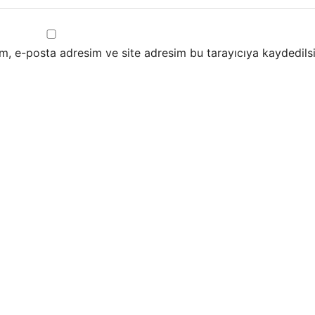
m, e-posta adresim ve site adresim bu tarayıcıya kaydedilsi