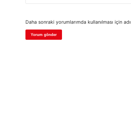
Daha sonraki yorumlarımda kullanılması için adı