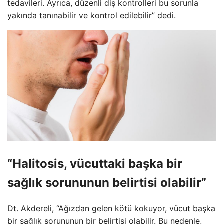
tedavileri. Ayrıca, düzenli diş kontrolleri bu sorunla
yakında tanınabilir ve kontrol edilebilir” dedi.
“Halitosis, vücuttaki başka bir
sağlık sorununun belirtisi olabilir”
Dt. Akdereli, “Ağızdan gelen kötü kokuyor, vücut başka
bir sağlık sorununun bir belirtisi olabilir. Bu nedenle,