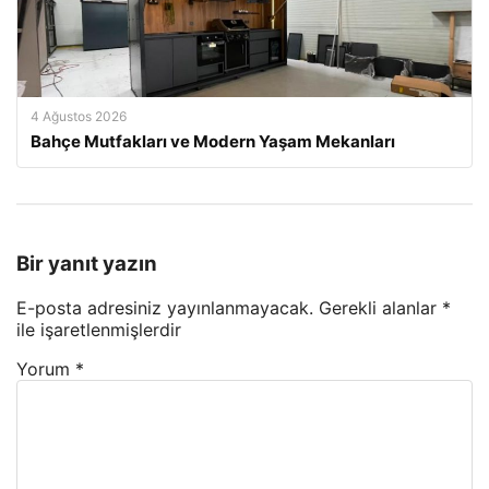
4 Ağustos 2026
Bahçe Mutfakları ve Modern Yaşam Mekanları
Bir yanıt yazın
E-posta adresiniz yayınlanmayacak.
Gerekli alanlar
*
ile işaretlenmişlerdir
Yorum
*