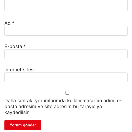
Ad
*
E-posta
*
İnternet sitesi
Daha sonraki yorumlarımda kullanılması için adım, e-
posta adresim ve site adresim bu tarayıcıya
kaydedilsin.