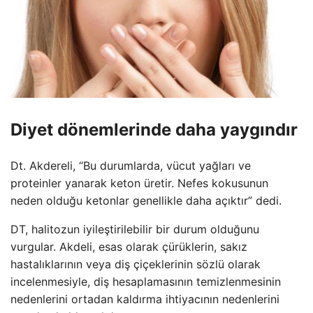
Diyet dönemlerinde daha yaygındır
Dt. Akdereli, “Bu durumlarda, vücut yağları ve
proteinler yanarak keton üretir. Nefes kokusunun
neden olduğu ketonlar genellikle daha açıktır” dedi.
DT, halitozun iyileştirilebilir bir durum olduğunu
vurgular. Akdeli, esas olarak çürüklerin, sakız
hastalıklarının veya diş çiçeklerinin sözlü olarak
incelenmesiyle, diş hesaplamasının temizlenmesinin
nedenlerini ortadan kaldırma ihtiyacının nedenlerini