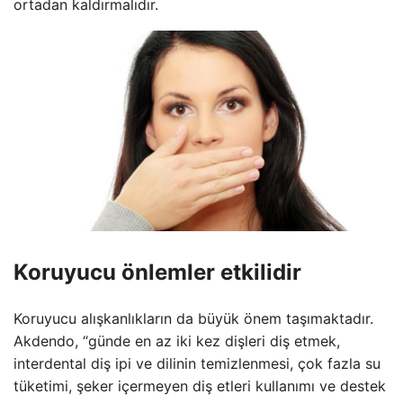
ortadan kaldırmalıdır.
Koruyucu önlemler etkilidir
Koruyucu alışkanlıkların da büyük önem taşımaktadır.
Akdendo, “günde en az iki kez dişleri diş etmek,
interdental diş ipi ve dilinin temizlenmesi, çok fazla su
tüketimi, şeker içermeyen diş etleri kullanımı ve destek