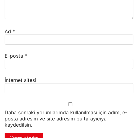
Ad
*
E-posta
*
İnternet sitesi
Daha sonraki yorumlarımda kullanılması için adım, e-
posta adresim ve site adresim bu tarayıcıya
kaydedilsin.