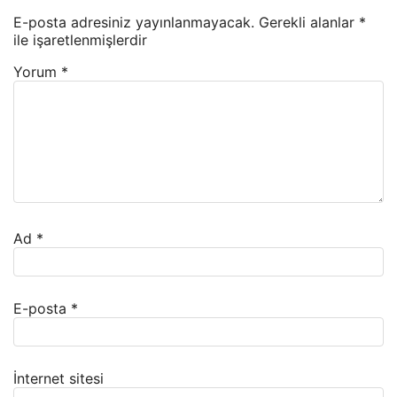
E-posta adresiniz yayınlanmayacak.
Gerekli alanlar
*
ile işaretlenmişlerdir
Yorum
*
Ad
*
E-posta
*
İnternet sitesi