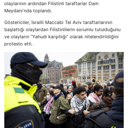
olaylarının ardından Filistinli taraftarlar Dam
Meydanı'nda toplandı.
Göstericiler, İsrailli Maccabi Tel Aviv taraftarlarının
başlattığı olaylardan Filistinlilerin sorumlu tutulduğunu
ve olayların “Yahudi karşıtlığı” olarak nitelendirildiğini
protesto etti.