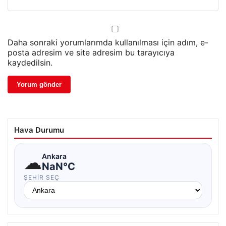
Daha sonraki yorumlarımda kullanılması için adım, e-
posta adresim ve site adresim bu tarayıcıya
kaydedilsin.
Hava Durumu
☁
Ankara
NaN°C
ŞEHIR SEÇ