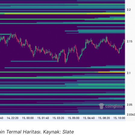
in Termal Haritası. Kaynak: Slate