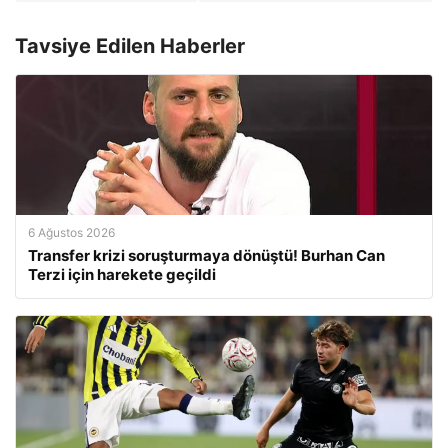
Tavsiye Edilen Haberler
6 Ağustos 2026
Transfer krizi soruşturmaya dönüştü! Burhan Can
Terzi için harekete geçildi