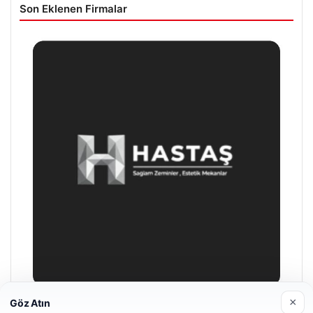
Son Eklenen Firmalar
×
Göz Atın