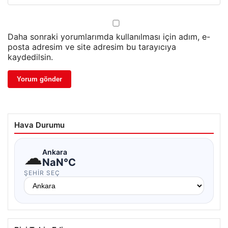
Daha sonraki yorumlarımda kullanılması için adım, e-
posta adresim ve site adresim bu tarayıcıya
kaydedilsin.
Hava Durumu
☁
Ankara
NaN°C
ŞEHIR SEÇ