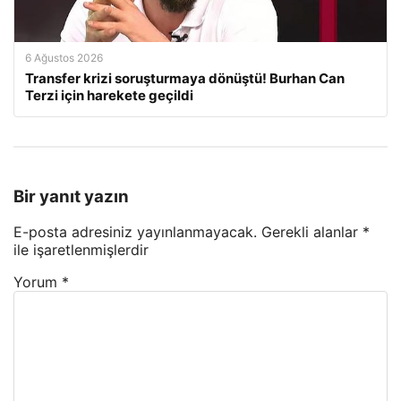
6 Ağustos 2026
Transfer krizi soruşturmaya dönüştü! Burhan Can
Terzi için harekete geçildi
Bir yanıt yazın
E-posta adresiniz yayınlanmayacak.
Gerekli alanlar
*
ile işaretlenmişlerdir
Yorum
*