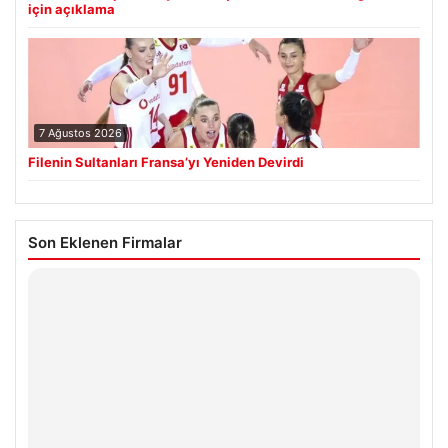
için açıklama
7 Ağustos 2026
Filenin Sultanları Fransa’yı Yeniden Devirdi
Son Eklenen Firmalar