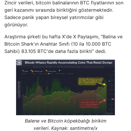
Zincir verileri, bitcoin balinalarının BTC fiyatlarının son
geri kazanımı sırasında biriktiğini göstermektedir.
Sadece panik yapan bireysel yatırımcılar gibi
görünüyor.
Araştırma şirketi bu hafta X'de X Paylaşımı, “Balina ve
Bitcoin Shark'ın Anahtar Sınıfı (10 ila 10.000 BTC
Sahibi) 83.105 BTC'de daha fazla birikti” dedi.
Balene ve Bitcoin köpekbalığı birikim
verileri. Kaynak: santimetre/x