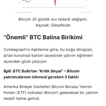
Bitcoin 30 günlük sıvı tedarik değişimi.
Kaynak: GlassNode
“Önemli” BTC Balina Birikimi
Cotelegraph'ın ilişkilerine göre, bu boğa döngüsü,
artan kurumsal katılım sayesinde yatırım eğilimleri
açısından göze çarpıyor.
İlgili: BTC Bulls'tan “Kritik Sinyal” – Bitcoin
yatırımcılarının izlemesi gereken 5 faktör
Amerika Birleşik Devletleri Bitcoin Borsası Yatırım
Fonları (ETF) noktaları Bitcoin'i geleneksel bir yatırım
hedefi haline getirdi.