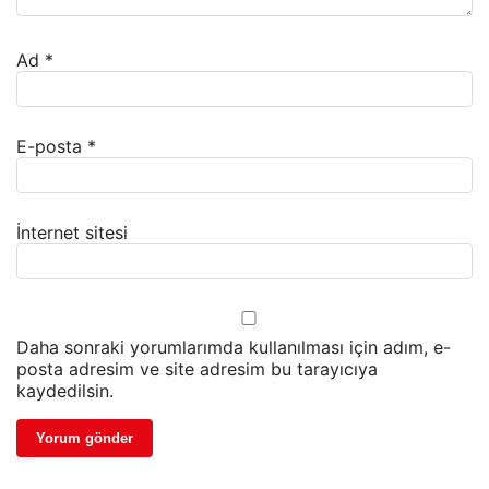
Ad
*
E-posta
*
İnternet sitesi
Daha sonraki yorumlarımda kullanılması için adım, e-
posta adresim ve site adresim bu tarayıcıya
kaydedilsin.