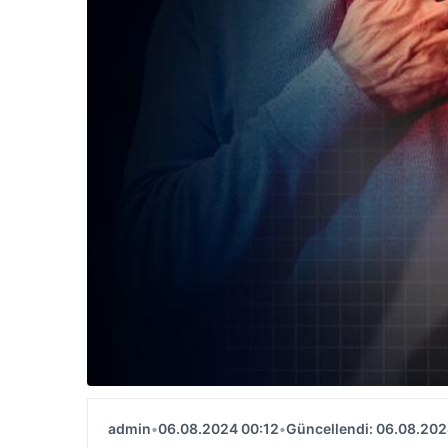
admin
•
06.08.2024 00:12
•
Güncellendi: 06.08.202