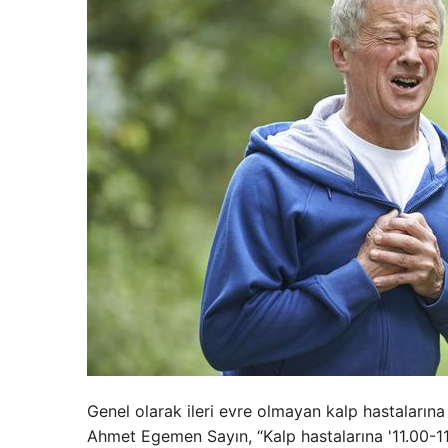
Genel olarak ileri evre olmayan kalp hastalarına 
Ahmet Egemen Sayın, “Kalp hastalarına '11.00-11