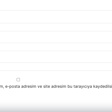
m, e-posta adresim ve site adresim bu tarayıcıya kaydedilsi