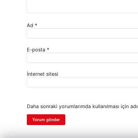
Ad
*
E-posta
*
İnternet sitesi
Daha sonraki yorumlarımda kullanılması için adı