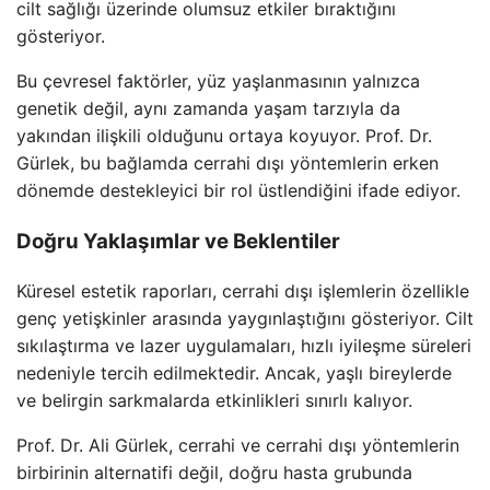
cilt sağlığı üzerinde olumsuz etkiler bıraktığını
gösteriyor.
Bu çevresel faktörler, yüz yaşlanmasının yalnızca
genetik değil, aynı zamanda yaşam tarzıyla da
yakından ilişkili olduğunu ortaya koyuyor. Prof. Dr.
Gürlek, bu bağlamda cerrahi dışı yöntemlerin erken
dönemde destekleyici bir rol üstlendiğini ifade ediyor.
Doğru Yaklaşımlar ve Beklentiler
Küresel estetik raporları, cerrahi dışı işlemlerin özellikle
genç yetişkinler arasında yaygınlaştığını gösteriyor. Cilt
sıkılaştırma ve lazer uygulamaları, hızlı iyileşme süreleri
nedeniyle tercih edilmektedir. Ancak, yaşlı bireylerde
ve belirgin sarkmalarda etkinlikleri sınırlı kalıyor.
Prof. Dr. Ali Gürlek, cerrahi ve cerrahi dışı yöntemlerin
birbirinin alternatifi değil, doğru hasta grubunda