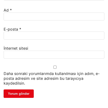
Ad
*
E-posta
*
İnternet sitesi
Daha sonraki yorumlarımda kullanılması için adım, e-
posta adresim ve site adresim bu tarayıcıya
kaydedilsin.