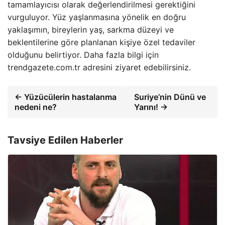
tamamlayıcısı olarak değerlendirilmesi gerektiğini
vurguluyor. Yüz yaşlanmasına yönelik en doğru
yaklaşımın, bireylerin yaş, sarkma düzeyi ve
beklentilerine göre planlanan kişiye özel tedaviler
olduğunu belirtiyor. Daha fazla bilgi için
trendgazete.com.tr adresini ziyaret edebilirsiniz.
← Yüzücülerin hastalanma
Suriye’nin Dünü ve
nedeni ne?
Yarını! →
Tavsiye Edilen Haberler