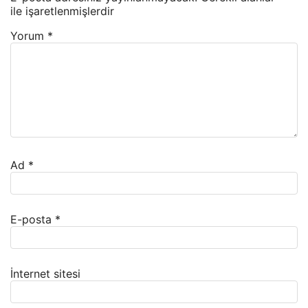
ile işaretlenmişlerdir
Yorum
*
Ad
*
E-posta
*
İnternet sitesi