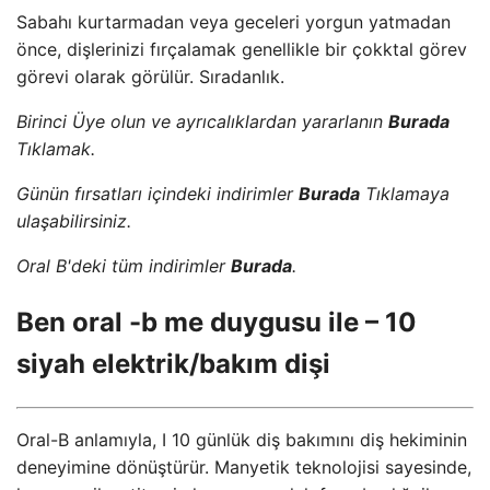
Sabahı kurtarmadan veya geceleri yorgun yatmadan
önce, dişlerinizi fırçalamak genellikle bir çokktal görev
görevi olarak görülür. Sıradanlık.
Birinci Üye olun ve ayrıcalıklardan yararlanın
Burada
Tıklamak.
Günün fırsatları içindeki indirimler
Burada
Tıklamaya
ulaşabilirsiniz.
Oral B'deki tüm indirimler
Burada
.
Ben oral -b me duygusu ile – 10
siyah elektrik/bakım dişi
Oral-B anlamıyla, I 10 günlük diş bakımını diş hekiminin
deneyimine dönüştürür. Manyetik teknolojisi sayesinde,