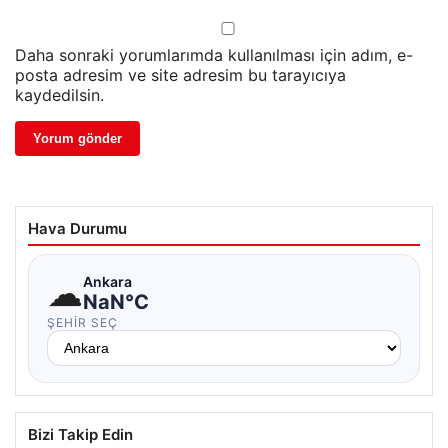
Daha sonraki yorumlarımda kullanılması için adım, e-
posta adresim ve site adresim bu tarayıcıya
kaydedilsin.
Hava Durumu
☁
Ankara
NaN°C
ŞEHIR SEÇ
Bizi Takip Edin