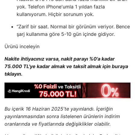
yok. Telefon iPhone'umla 1 yıldan fazla
kullanıyorum. Hiçbir sorunum yok.
“Zarif bir saat. Normal bir görünüm veriyor. Bence
şarj kullanıma göre 5-10 gün içinde gidiyor.
Ürünü inceleyin
Nakite ihtiyacınız varsa, nakit parayı %0'a kadar
75.000 TL'ye kadar almak ve taksit almak için buraya
tıklayın.
Bu içerik 16 Haziran 2025'te yayınlandı. İçeriğin
yayınlanmasından sonra listelenen ürünlerin indirim
oranlarında ve fiyatlarında değişiklikler olabilir.