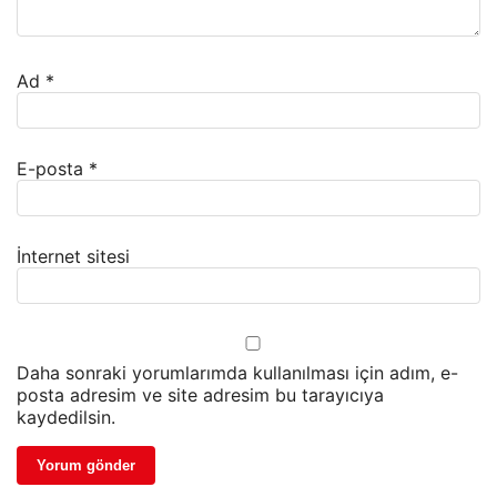
Ad
*
E-posta
*
İnternet sitesi
Daha sonraki yorumlarımda kullanılması için adım, e-
posta adresim ve site adresim bu tarayıcıya
kaydedilsin.