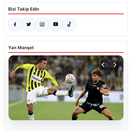
Bizi Takip Edin
Yan Manşet
05.08.2026