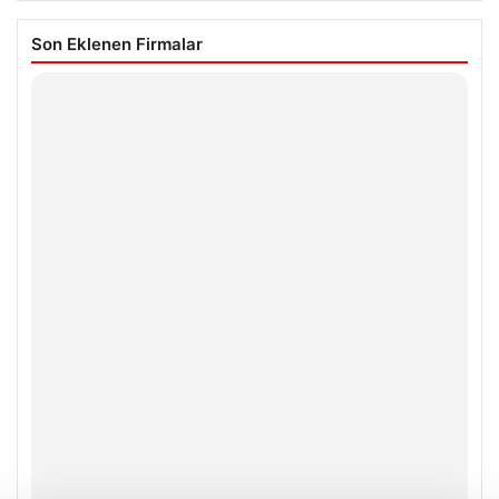
Son Eklenen Firmalar