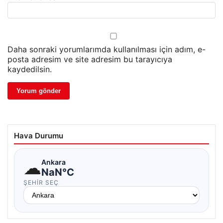
Daha sonraki yorumlarımda kullanılması için adım, e-
posta adresim ve site adresim bu tarayıcıya
kaydedilsin.
Hava Durumu
☁
Ankara
NaN°C
ŞEHIR SEÇ