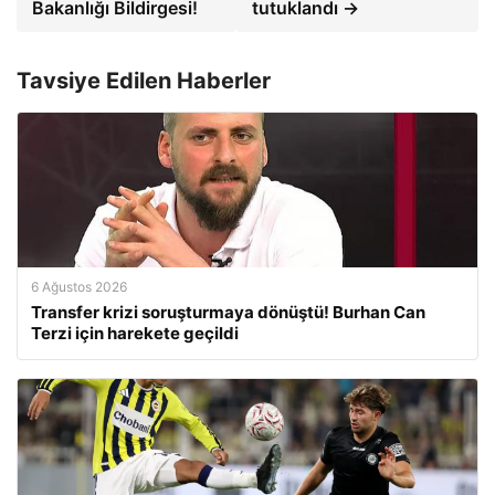
Bakanlığı Bildirgesi!
tutuklandı →
Tavsiye Edilen Haberler
6 Ağustos 2026
Transfer krizi soruşturmaya dönüştü! Burhan Can
Terzi için harekete geçildi