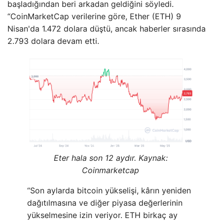
başladığından beri arkadan geldiğini söyledi.
“CoinMarketCap verilerine göre, Ether (ETH) 9
Nisan'da 1.472 dolara düştü, ancak haberler sırasında
2.793 dolara devam etti.
Eter hala son 12 aydır. Kaynak:
Coinmarketcap
“Son aylarda bitcoin yükselişi, kârın yeniden
dağıtılmasına ve diğer piyasa değerlerinin
yükselmesine izin veriyor. ETH birkaç ay