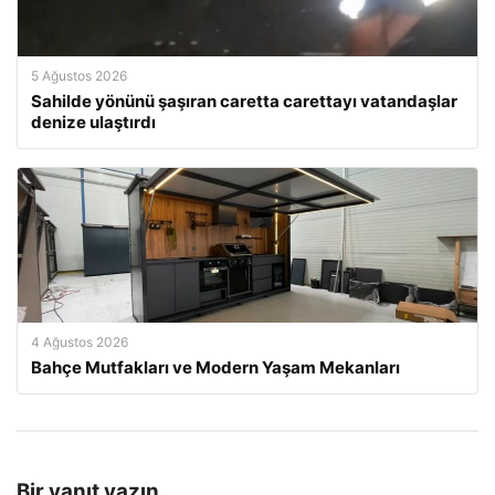
5 Ağustos 2026
Sahilde yönünü şaşıran caretta carettayı vatandaşlar
denize ulaştırdı
4 Ağustos 2026
Bahçe Mutfakları ve Modern Yaşam Mekanları
Bir yanıt yazın