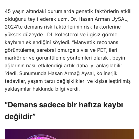
45 yaşın altındaki durumlarda genetik faktörlerin etkili
olduğunu teyit ederek uzm. Dr. Hasan Arman UySAL,
2024’te demans risk faktörlerinin risk faktörlerine
yüksek düzeyde LDL kolesterol ve ilgisiz görme
kaybının eklendiğini söyledi. “Manyetik rezonans
görüntüleme, serebral omurga sıvısı ve PET, ileri
markörler ve görüntüleme yöntemleri olarak , beyin
ağlarının nasıl etkilendiği artık daha iyi anlaşılabilir
”dedi. Sunumunda Hasan Armağ Aysal, kolinerjik
tedaviler, yaşam tarzı değişiklikleri ve kişiselleştirilmiş
yaklaşımlar hakkında bilgi verdi.
“Demans sadece bir hafıza kaybı
değildir”