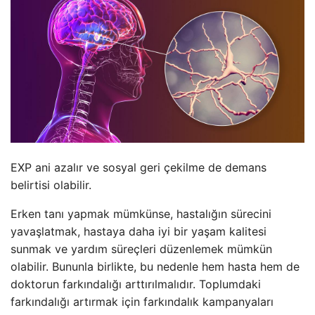
EXP ani azalır ve sosyal geri çekilme de demans
belirtisi olabilir.
Erken tanı yapmak mümkünse, hastalığın sürecini
yavaşlatmak, hastaya daha iyi bir yaşam kalitesi
sunmak ve yardım süreçleri düzenlemek mümkün
olabilir. Bununla birlikte, bu nedenle hem hasta hem de
doktorun farkındalığı arttırılmalıdır. Toplumdaki
farkındalığı artırmak için farkındalık kampanyaları