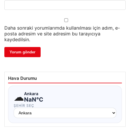
Daha sonraki yorumlarımda kullanılması için adım, e-
posta adresim ve site adresim bu tarayıcıya
kaydedilsin.
Hava Durumu
☁
Ankara
NaN°C
ŞEHIR SEÇ