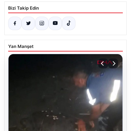
Bizi Takip Edin
Yan Manşet