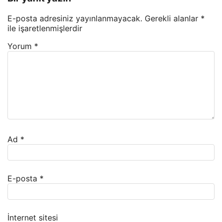
E-posta adresiniz yayınlanmayacak.
Gerekli alanlar
*
ile işaretlenmişlerdir
Yorum
*
Ad
*
E-posta
*
İnternet sitesi