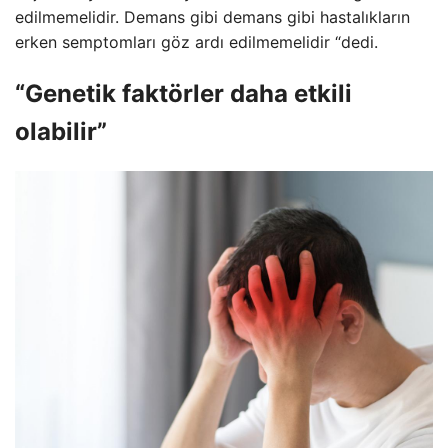
edilmemelidir. Demans gibi demans gibi hastalıkların
erken semptomları göz ardı edilmemelidir “dedi.
“Genetik faktörler daha etkili
olabilir”