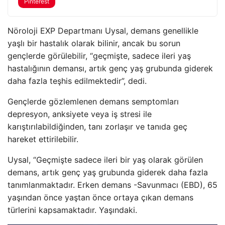
Pinterest
Nöroloji EXP Departmanı Uysal, demans genellikle
yaşlı bir hastalık olarak bilinir, ancak bu sorun
gençlerde görülebilir, “geçmişte, sadece ileri yaş
hastalığının demansı, artık genç yaş grubunda giderek
daha fazla teşhis edilmektedir”, dedi.
Gençlerde gözlemlenen demans semptomları
depresyon, anksiyete veya iş stresi ile
karıştırılabildiğinden, tanı zorlaşır ve tanıda geç
hareket ettirilebilir.
Uysal, “Geçmişte sadece ileri bir yaş olarak görülen
demans, artık genç yaş grubunda giderek daha fazla
tanımlanmaktadır. Erken demans -Savunmacı (EBD), 65
yaşından önce yaştan önce ortaya çıkan demans
türlerini kapsamaktadır. Yaşındaki.