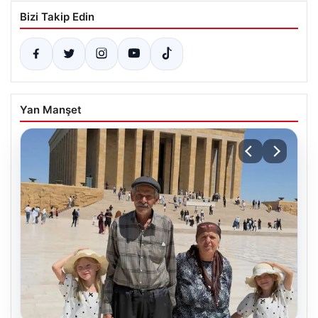
Bizi Takip Edin
Yan Manşet