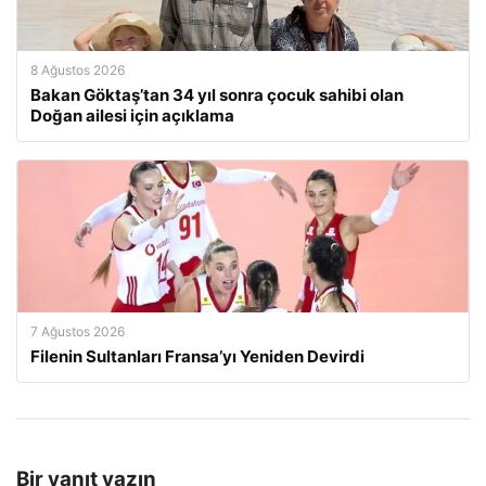
8 Ağustos 2026
Bakan Göktaş’tan 34 yıl sonra çocuk sahibi olan
Doğan ailesi için açıklama
7 Ağustos 2026
Filenin Sultanları Fransa’yı Yeniden Devirdi
Bir yanıt yazın