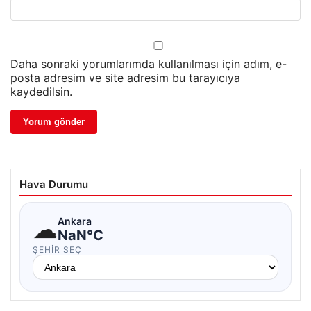
Daha sonraki yorumlarımda kullanılması için adım, e-
posta adresim ve site adresim bu tarayıcıya
kaydedilsin.
Hava Durumu
☁
Ankara
NaN°C
ŞEHIR SEÇ