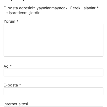
E-posta adresiniz yayınlanmayacak.
Gerekli alanlar
*
ile işaretlenmişlerdir
Yorum
*
Ad
*
E-posta
*
İnternet sitesi