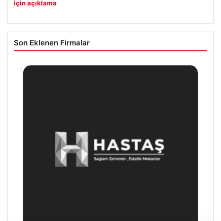
için açıklama
Son Eklenen Firmalar