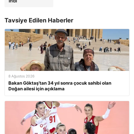
indi
Tavsiye Edilen Haberler
8 Ağustos 2026
Bakan Göktaş’tan 34 yıl sonra çocuk sahibi olan
Doğan ailesi için açıklama