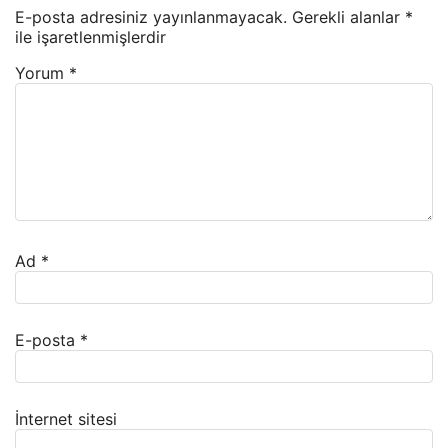
E-posta adresiniz yayınlanmayacak.
Gerekli alanlar
*
ile işaretlenmişlerdir
Yorum
*
Ad
*
E-posta
*
İnternet sitesi