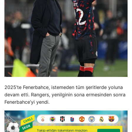
2025’te Fenerbahce, istemeden tüm şeritlerde yoluna
devam etti. Rangers, yenilginin sona ermesinden sonra
Fenerbahce’yi yendi.