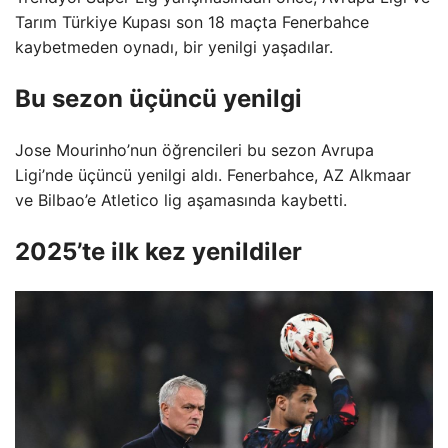
Tarım Türkiye Kupası son 18 maçta Fenerbahce
kaybetmeden oynadı, bir yenilgi yaşadılar.
Bu sezon üçüncü yenilgi
Jose Mourinho’nun öğrencileri bu sezon Avrupa
Ligi’nde üçüncü yenilgi aldı. Fenerbahce, AZ Alkmaar
ve Bilbao’e Atletico lig aşamasında kaybetti.
2025’te ilk kez yenildiler