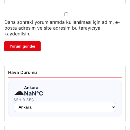
Daha sonraki yorumlarımda kullanılması için adım, e-
posta adresim ve site adresim bu tarayıcıya
kaydedilsin.
Hava Durumu
☁
Ankara
NaN°C
ŞEHIR SEÇ