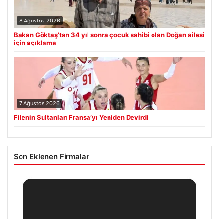
8 Ağustos 2026
Bakan Göktaş’tan 34 yıl sonra çocuk sahibi olan Doğan ailesi
için açıklama
7 Ağustos 2026
Filenin Sultanları Fransa’yı Yeniden Devirdi
Son Eklenen Firmalar