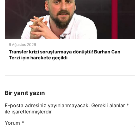
6 Ağustos 2026
Transfer krizi soruşturmaya dönüştü! Burhan Can
Terzi için harekete geçildi
Bir yanıt yazın
E-posta adresiniz yayınlanmayacak.
Gerekli alanlar
*
ile işaretlenmişlerdir
Yorum
*