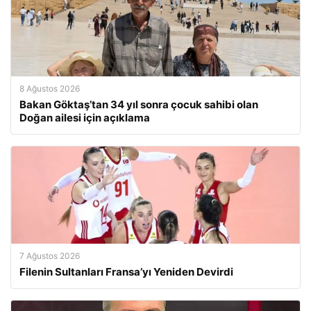
8 Ağustos 2026
Bakan Göktaş’tan 34 yıl sonra çocuk sahibi olan
Doğan ailesi için açıklama
7 Ağustos 2026
Filenin Sultanları Fransa’yı Yeniden Devirdi