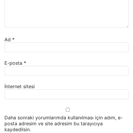
Ad
*
E-posta
*
İnternet sitesi
Daha sonraki yorumlarımda kullanılması için adım, e-
posta adresim ve site adresim bu tarayıcıya
kaydedilsin.