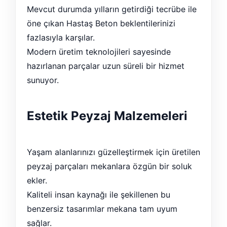
Mevcut durumda yılların getirdiği tecrübe ile
öne çıkan Hastaş Beton beklentilerinizi
fazlasıyla karşılar.
Modern üretim teknolojileri sayesinde
hazırlanan parçalar uzun süreli bir hizmet
sunuyor.
Estetik Peyzaj Malzemeleri
Yaşam alanlarınızı güzelleştirmek için üretilen
peyzaj parçaları mekanlara özgün bir soluk
ekler.
Kaliteli insan kaynağı ile şekillenen bu
benzersiz tasarımlar mekana tam uyum
sağlar.