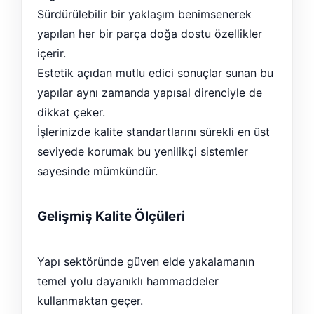
Sürdürülebilir bir yaklaşım benimsenerek
yapılan her bir parça doğa dostu özellikler
içerir.
Estetik açıdan mutlu edici sonuçlar sunan bu
yapılar aynı zamanda yapısal direnciyle de
dikkat çeker.
İşlerinizde kalite standartlarını sürekli en üst
seviyede korumak bu yenilikçi sistemler
sayesinde mümkündür.
Gelişmiş Kalite Ölçüleri
Yapı sektöründe güven elde yakalamanın
temel yolu dayanıklı hammaddeler
kullanmaktan geçer.