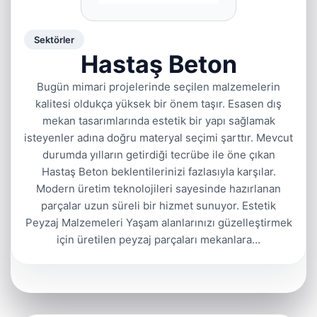
Sektörler
Hastaş Beton
Bugün mimari projelerinde seçilen malzemelerin
kalitesi oldukça yüksek bir önem taşır. Esasen dış
mekan tasarımlarında estetik bir yapı sağlamak
isteyenler adına doğru materyal seçimi şarttır. Mevcut
durumda yılların getirdiği tecrübe ile öne çıkan
Hastaş Beton beklentilerinizi fazlasıyla karşılar.
Modern üretim teknolojileri sayesinde hazırlanan
parçalar uzun süreli bir hizmet sunuyor. Estetik
Peyzaj Malzemeleri Yaşam alanlarınızı güzelleştirmek
için üretilen peyzaj parçaları mekanlara…