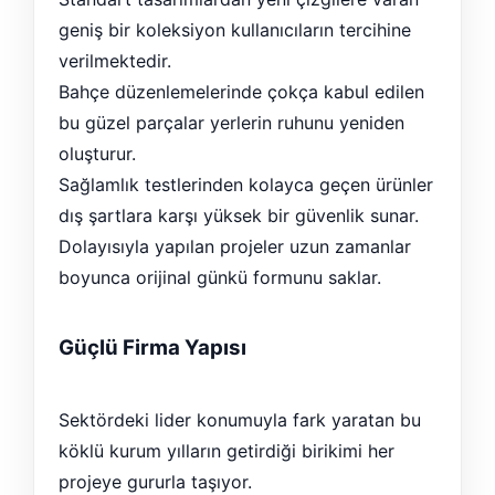
geniş bir koleksiyon kullanıcıların tercihine
verilmektedir.
Bahçe düzenlemelerinde çokça kabul edilen
bu güzel parçalar yerlerin ruhunu yeniden
oluşturur.
Sağlamlık testlerinden kolayca geçen ürünler
dış şartlara karşı yüksek bir güvenlik sunar.
Dolayısıyla yapılan projeler uzun zamanlar
boyunca orijinal günkü formunu saklar.
Güçlü Firma Yapısı
Sektördeki lider konumuyla fark yaratan bu
köklü kurum yılların getirdiği birikimi her
projeye gururla taşıyor.