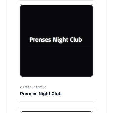
ORGANIZASYON
Prenses Night Club