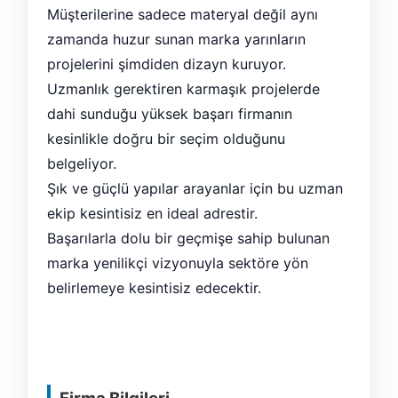
Müşterilerine sadece materyal değil aynı
zamanda huzur sunan marka yarınların
projelerini şimdiden dizayn kuruyor.
Uzmanlık gerektiren karmaşık projelerde
dahi sunduğu yüksek başarı firmanın
kesinlikle doğru bir seçim olduğunu
belgeliyor.
Şık ve güçlü yapılar arayanlar için bu uzman
ekip kesintisiz en ideal adrestir.
Başarılarla dolu bir geçmişe sahip bulunan
marka yenilikçi vizyonuyla sektöre yön
belirlemeye kesintisiz edecektir.