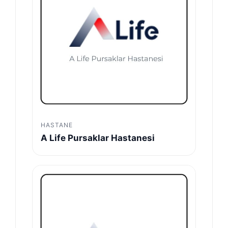
HASTANE
A Life Pursaklar Hastanesi