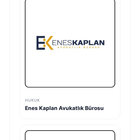
HUKUK
Enes Kaplan Avukatlık Bürosu