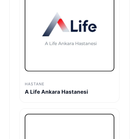
HASTANE
A Life Ankara Hastanesi