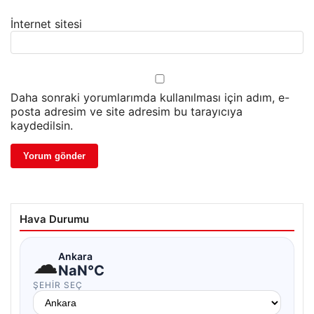
İnternet sitesi
Daha sonraki yorumlarımda kullanılması için adım, e-
posta adresim ve site adresim bu tarayıcıya
kaydedilsin.
Hava Durumu
☁
Ankara
NaN°C
ŞEHIR SEÇ