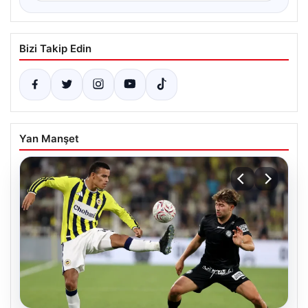
Bizi Takip Edin
Yan Manşet