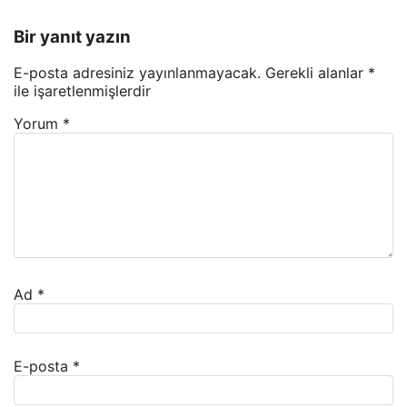
Bir yanıt yazın
E-posta adresiniz yayınlanmayacak.
Gerekli alanlar
*
ile işaretlenmişlerdir
Yorum
*
Ad
*
E-posta
*