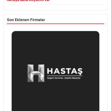
Son Eklenen Firmalar