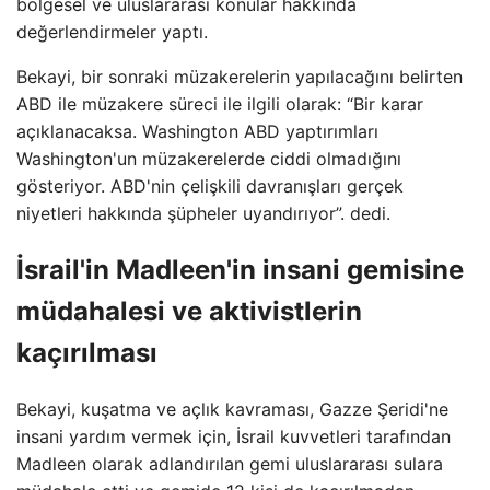
bölgesel ve uluslararası konular hakkında
değerlendirmeler yaptı.
Bekayi, bir sonraki müzakerelerin yapılacağını belirten
ABD ile müzakere süreci ile ilgili olarak: “Bir karar
açıklanacaksa. Washington ABD yaptırımları
Washington'un müzakerelerde ciddi olmadığını
gösteriyor. ABD'nin çelişkili davranışları gerçek
niyetleri hakkında şüpheler uyandırıyor”. dedi.
İsrail'in Madleen'in insani gemisine
müdahalesi ve aktivistlerin
kaçırılması
Bekayi, kuşatma ve açlık kavraması, Gazze Şeridi'ne
insani yardım vermek için, İsrail kuvvetleri tarafından
Madleen olarak adlandırılan gemi uluslararası sulara