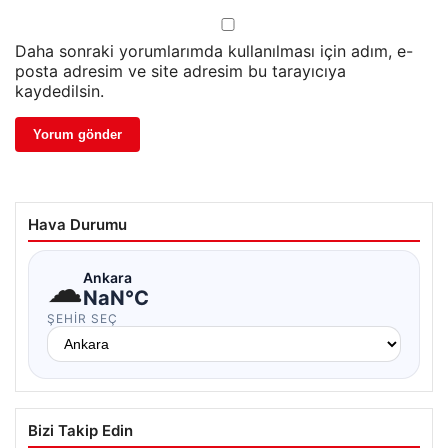
Daha sonraki yorumlarımda kullanılması için adım, e-
posta adresim ve site adresim bu tarayıcıya
kaydedilsin.
Hava Durumu
☁
Ankara
NaN°C
ŞEHIR SEÇ
Bizi Takip Edin