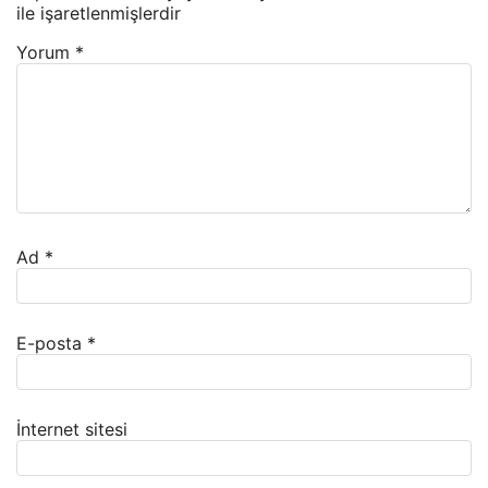
ile işaretlenmişlerdir
Yorum
*
Ad
*
E-posta
*
İnternet sitesi