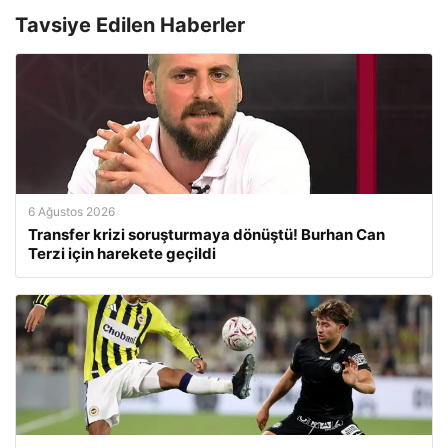
Tavsiye Edilen Haberler
6 Ağustos 2026
Transfer krizi soruşturmaya dönüştü! Burhan Can
Terzi için harekete geçildi