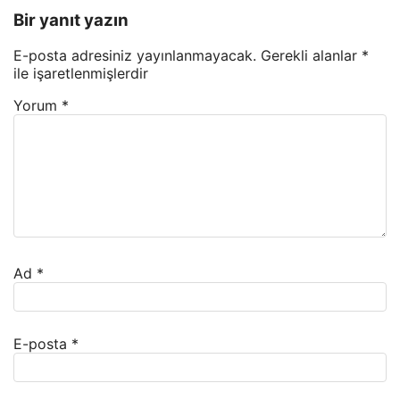
Bir yanıt yazın
E-posta adresiniz yayınlanmayacak.
Gerekli alanlar
*
ile işaretlenmişlerdir
Yorum
*
Ad
*
E-posta
*