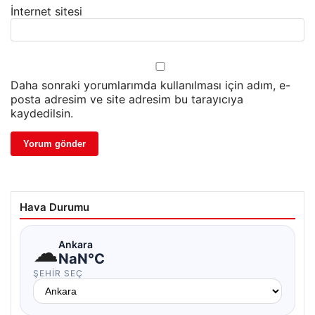
İnternet sitesi
Daha sonraki yorumlarımda kullanılması için adım, e-
posta adresim ve site adresim bu tarayıcıya
kaydedilsin.
Hava Durumu
☁
Ankara
NaN°C
ŞEHIR SEÇ