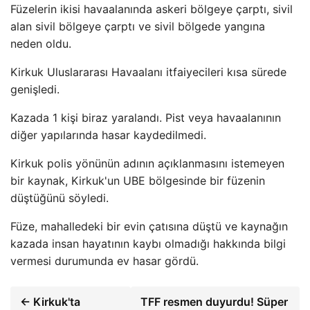
Füzelerin ikisi havaalanında askeri bölgeye çarptı, sivil
alan sivil bölgeye çarptı ve sivil bölgede yangına
neden oldu.
Kirkuk Uluslararası Havaalanı itfaiyecileri kısa sürede
genişledi.
Kazada 1 kişi biraz yaralandı. Pist veya havaalanının
diğer yapılarında hasar kaydedilmedi.
Kirkuk polis yönünün adının açıklanmasını istemeyen
bir kaynak, Kirkuk'un UBE bölgesinde bir füzenin
düştüğünü söyledi.
Füze, mahalledeki bir evin çatısına düştü ve kaynağın
kazada insan hayatının kaybı olmadığı hakkında bilgi
vermesi durumunda ev hasar gördü.
← Kirkuk'ta
TFF resmen duyurdu! Süper