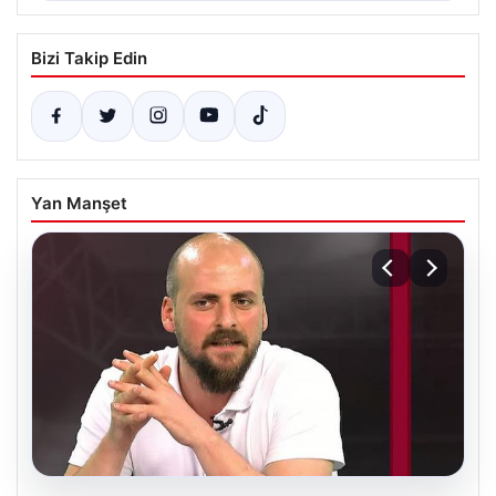
Bizi Takip Edin
Yan Manşet