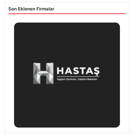
Son Eklenen Firmalar