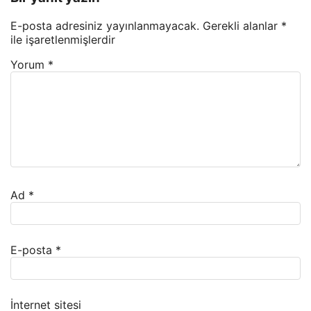
E-posta adresiniz yayınlanmayacak.
Gerekli alanlar
*
ile işaretlenmişlerdir
Yorum
*
Ad
*
E-posta
*
İnternet sitesi