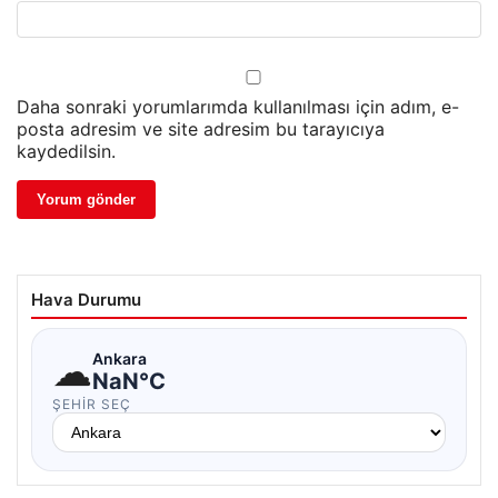
Daha sonraki yorumlarımda kullanılması için adım, e-
posta adresim ve site adresim bu tarayıcıya
kaydedilsin.
Hava Durumu
☁
Ankara
NaN°C
ŞEHIR SEÇ