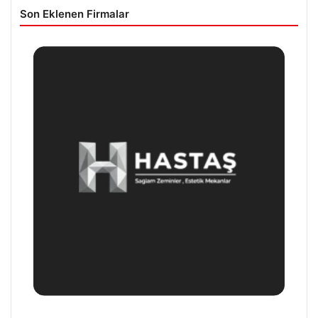
Son Eklenen Firmalar