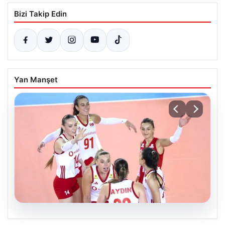
Bizi Takip Edin
Yan Manşet
07.08.2026