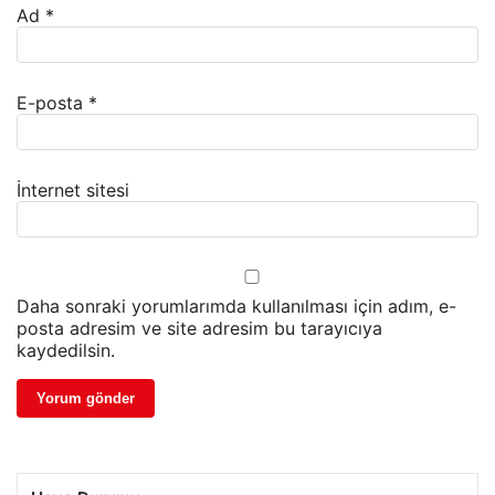
Ad
*
E-posta
*
İnternet sitesi
Daha sonraki yorumlarımda kullanılması için adım, e-
posta adresim ve site adresim bu tarayıcıya
kaydedilsin.