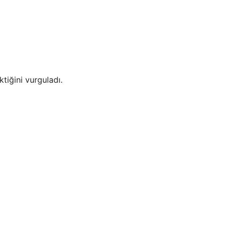
tiğini vurguladı.