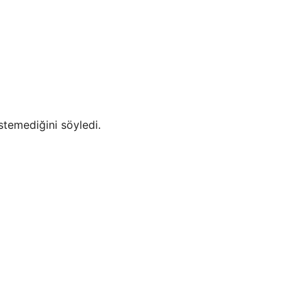
stemediğini söyledi.