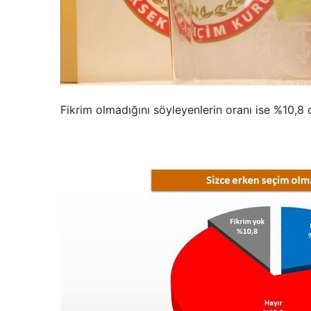
Fikrim olmadığını söyleyenlerin oranı ise %10,8 