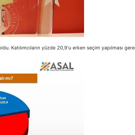
oldu. Katılımcıların yüzde 20,9'u erken seçim yapılması gerek