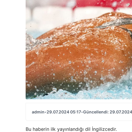
admin
•
29.07.2024 05:17
•
Güncellendi: 29.07.2024
Bu haberin ilk yayınlandığı dil İngilizcedir.