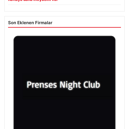
Son Eklenen Firmalar