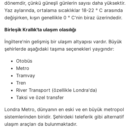
dönemdir, çünkü güneşli günlerin sayısı daha yüksektir.
Yaz aylarında, ortalama sıcaklıklar 18-22 ° C arasında
değişirken, kışın genellikle 0 ° C'nin biraz üzerindedir.
Birleşik Krallık'ta ulaşım olasılığı
İngiltere'nin gelişmiş bir ulaşım altyapısı vardır. Büyük
şehirlerde aşağıdaki taşıma seçenekleri yaygındır:
Otobüs
Metro
Tramvay
Tren
River Transport (özellikle Londra'da)
Taksi ve özel transfer
Londra Metro, dünyanın en eski ve en büyük metropol
sistemlerinden biridir. Şehirdeki teleferik gibi alternatif
ulaşım araçları da bulunmaktadır.