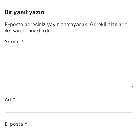
Bir yanıt yazın
E-posta adresiniz yayınlanmayacak.
Gerekli alanlar
*
ile işaretlenmişlerdir
Yorum
*
Ad
*
E-posta
*