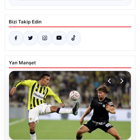
Bizi Takip Edin
Yan Manşet