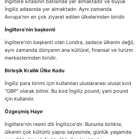
İngiltere kıtasının batısında yer almaktadır ve büyük
İngiliz adasında yer almaktadır. Aynı zamanda
Avrupa'nın en çok ziyaret edilen ülkelerinden biridir.
İngiltere'nin başkenti
İngiltere'nin başkenti olan Londra, sadece ülkenin değil,
aynı zamanda dünyanın ana kültürel, finansal ve turizm
merkezlerinden biridir.
Birleşik Krallık Ülke Kodu
İngiliz para birimi için kullanılan uluslararası ulusal kod
“GBP” olarak bilinir. Bu kod İngiliz pound, yani pound
için kullanılır.
Özgeçmiş Hayır
İngiltere'nin resmi dili İngilizce'dir. Bununla birlikte,
ülkenin çok kültürlü yapısı sayesinde, günlük yaşamda