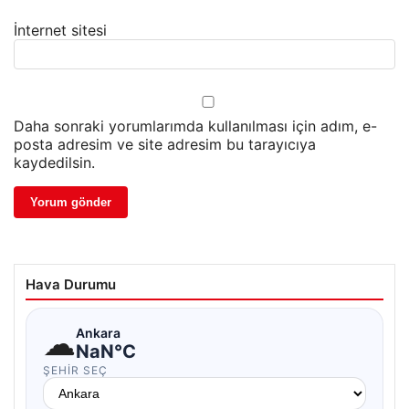
İnternet sitesi
Daha sonraki yorumlarımda kullanılması için adım, e-
posta adresim ve site adresim bu tarayıcıya
kaydedilsin.
Hava Durumu
☁
Ankara
NaN°C
ŞEHIR SEÇ