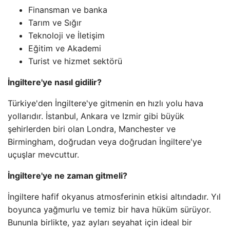
Finansman ve banka
Tarım ve Sığır
Teknoloji ve İletişim
Eğitim ve Akademi
Turist ve hizmet sektörü
İngiltere'ye nasıl gidilir?
Türkiye'den İngiltere'ye gitmenin en hızlı yolu hava
yollarıdır. İstanbul, Ankara ve Izmir gibi büyük
şehirlerden biri olan Londra, Manchester ve
Birmingham, doğrudan veya doğrudan İngiltere'ye
uçuşlar mevcuttur.
İngiltere'ye ne zaman gitmeli?
İngiltere hafif okyanus atmosferinin etkisi altındadır. Yıl
boyunca yağmurlu ve temiz bir hava hüküm sürüyor.
Bununla birlikte, yaz ayları seyahat için ideal bir