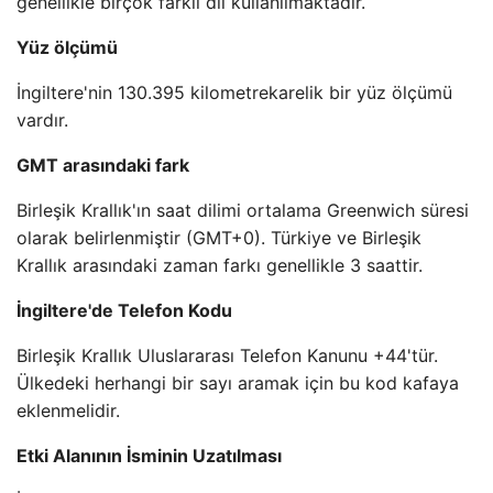
genellikle birçok farklı dil kullanılmaktadır.
Yüz ölçümü
İngiltere'nin 130.395 kilometrekarelik bir yüz ölçümü
vardır.
GMT arasındaki fark
Birleşik Krallık'ın saat dilimi ortalama Greenwich süresi
olarak belirlenmiştir (GMT+0). Türkiye ve Birleşik
Krallık arasındaki zaman farkı genellikle 3 saattir.
İngiltere'de Telefon Kodu
Birleşik Krallık Uluslararası Telefon Kanunu +44'tür.
Ülkedeki herhangi bir sayı aramak için bu kod kafaya
eklenmelidir.
Etki Alanının İsminin Uzatılması