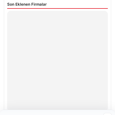
Son Eklenen Firmalar