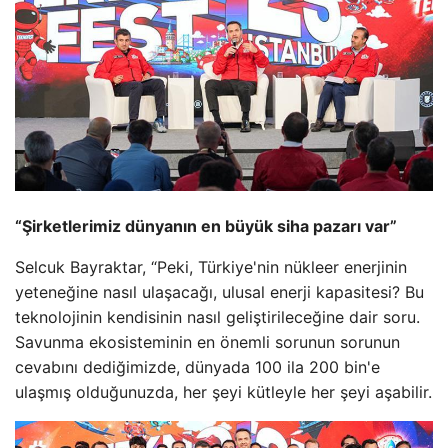
“Şirketlerimiz dünyanın en büyük siha pazarı var”
Selcuk Bayraktar, “Peki, Türkiye'nin nükleer enerjinin
yeteneğine nasıl ulaşacağı, ulusal enerji kapasitesi? Bu
teknolojinin kendisinin nasıl geliştirileceğine dair soru.
Savunma ekosisteminin en önemli sorunun sorunun
cevabını dediğimizde, dünyada 100 ila 200 bin'e
ulaşmış olduğunuzda, her şeyi kütleyle her şeyi aşabilir.