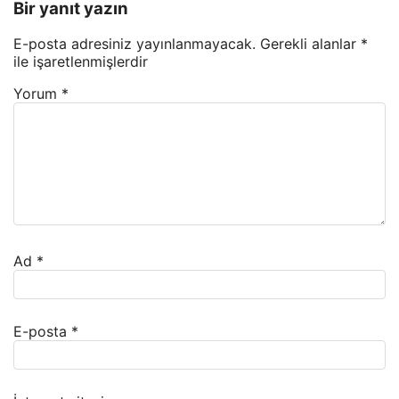
Bir yanıt yazın
E-posta adresiniz yayınlanmayacak.
Gerekli alanlar
*
ile işaretlenmişlerdir
Yorum
*
Ad
*
E-posta
*