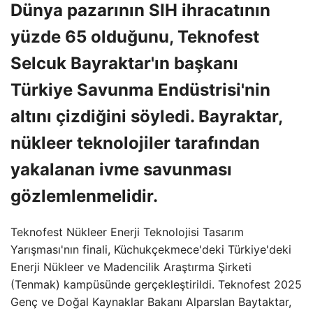
Dünya pazarının SIH ihracatının
yüzde 65 olduğunu, Teknofest
Selcuk Bayraktar'ın başkanı
Türkiye Savunma Endüstrisi'nin
altını çizdiğini söyledi. Bayraktar,
nükleer teknolojiler tarafından
yakalanan ivme savunması
gözlemlenmelidir.
Teknofest Nükleer Enerji Teknolojisi Tasarım
Yarışması'nın finali, Küchukçekmece'deki Türkiye'deki
Enerji Nükleer ve Madencilik Araştırma Şirketi
(Tenmak) kampüsünde gerçekleştirildi. Teknofest 2025
Genç ve Doğal Kaynaklar Bakanı Alparslan Baytaktar,