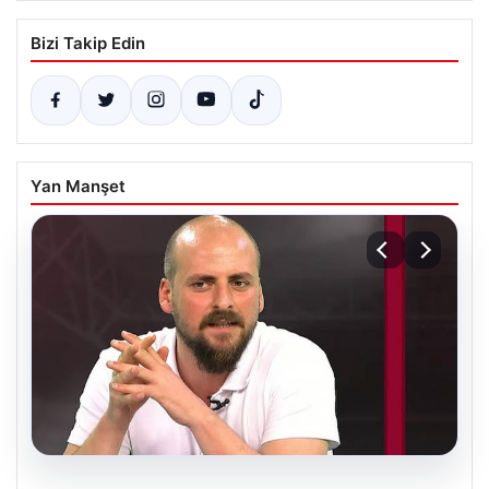
Bizi Takip Edin
Yan Manşet
06.08.2026