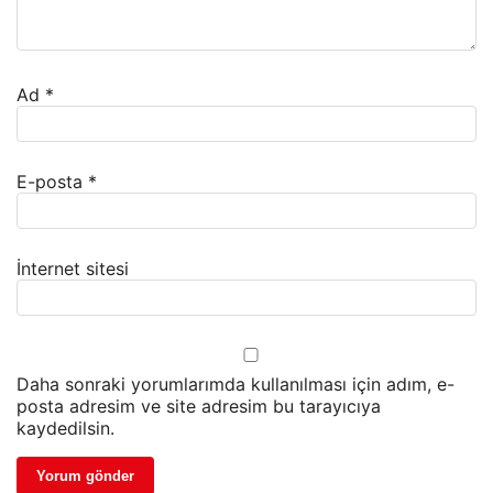
Ad
*
E-posta
*
İnternet sitesi
Daha sonraki yorumlarımda kullanılması için adım, e-
posta adresim ve site adresim bu tarayıcıya
kaydedilsin.