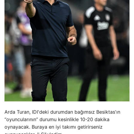
Arda Turan, IDI'deki durumdan bağımsız Besiktas'ın
“oyuncularının” durumu kesinlikle 10-20 dakika
oynayacak. Buraya en iyi takımı getirirseniz