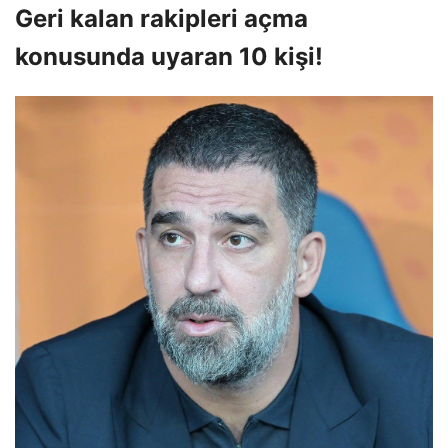
Geri kalan rakipleri açma
konusunda uyaran 10 kişi!