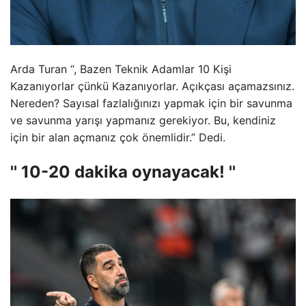
Arda Turan “, Bazen Teknik Adamlar 10 Kişi
Kazanıyorlar çünkü Kazanıyorlar. Açıkçası açamazsınız.
Nereden? Sayısal fazlalığınızı yapmak için bir savunma
ve savunma yarışı yapmanız gerekiyor. Bu, kendiniz
için bir alan açmanız çok önemlidir.” Dedi.
'' 10-20 dakika oynayacak! ''