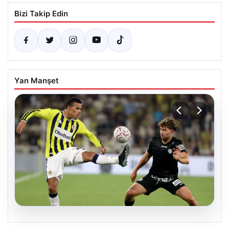
Bizi Takip Edin
Yan Manşet
05.08.2026