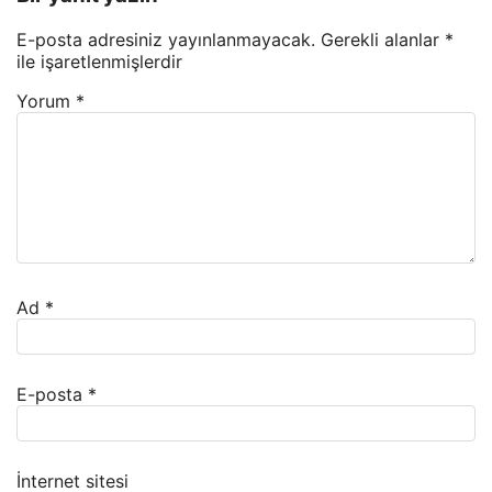
E-posta adresiniz yayınlanmayacak.
Gerekli alanlar
*
ile işaretlenmişlerdir
Yorum
*
Ad
*
E-posta
*
İnternet sitesi