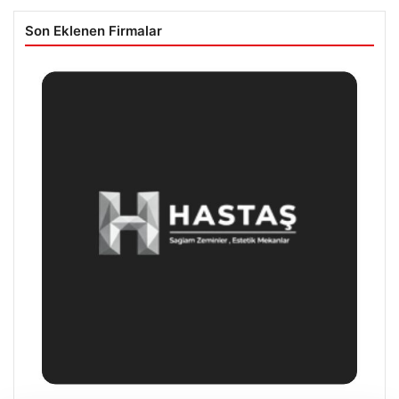
Son Eklenen Firmalar