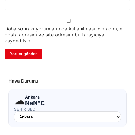
Daha sonraki yorumlarımda kullanılması için adım, e-
posta adresim ve site adresim bu tarayıcıya
kaydedilsin.
Hava Durumu
☁
Ankara
NaN°C
ŞEHIR SEÇ