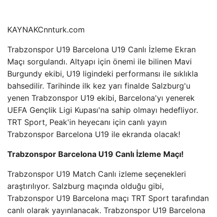
KAYNAK
Cnnturk.com
Trabzonspor U19 Barcelona U19 Canlı İzleme Ekran
Maçı sorgulandı. Altyapı için önemi ile bilinen Mavi
Burgundy ekibi, U19 ligindeki performansı ile sıklıkla
bahsedilir. Tarihinde ilk kez yarı finalde Salzburg'u
yenen Trabzonspor U19 ekibi, Barcelona'yı yenerek
UEFA Gençlik Ligi Kupası'na sahip olmayı hedefliyor.
TRT Sport, Peak'in heyecanı için canlı yayın
Trabzonspor Barcelona U19 ile ekranda olacak!
Trabzonspor Barcelona U19 Canlı İzleme Maçı!
Trabzonspor U19 Match Canlı izleme seçenekleri
araştırılıyor. Salzburg maçında olduğu gibi,
Trabzonspor U19 Barcelona maçı TRT Sport tarafından
canlı olarak yayınlanacak. Trabzonspor U19 Barcelona