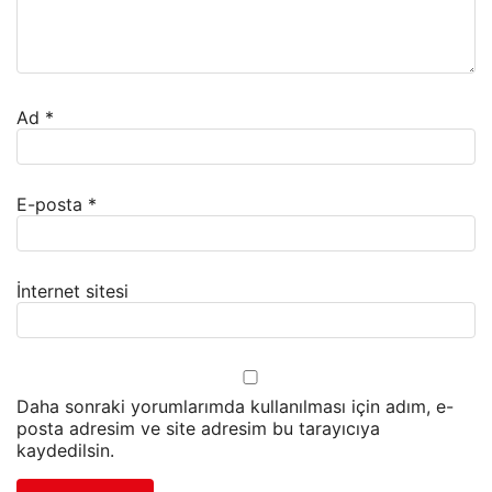
Ad
*
E-posta
*
İnternet sitesi
Daha sonraki yorumlarımda kullanılması için adım, e-
posta adresim ve site adresim bu tarayıcıya
kaydedilsin.