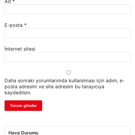
Ad
*
E-posta
*
İnternet sitesi
Daha sonraki yorumlarımda kullanılması için adım, e-
posta adresim ve site adresim bu tarayıcıya
kaydedilsin.
Hava Durumu