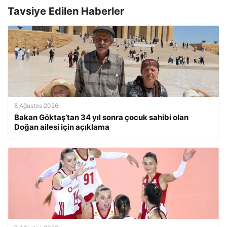
Tavsiye Edilen Haberler
8 Ağustos 2026
Bakan Göktaş’tan 34 yıl sonra çocuk sahibi olan
Doğan ailesi için açıklama