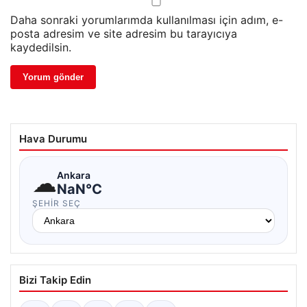
Daha sonraki yorumlarımda kullanılması için adım, e-
posta adresim ve site adresim bu tarayıcıya
kaydedilsin.
Hava Durumu
☁
Ankara
NaN°C
ŞEHIR SEÇ
Bizi Takip Edin