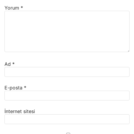
Yorum
*
Ad
*
E-posta
*
İnternet sitesi