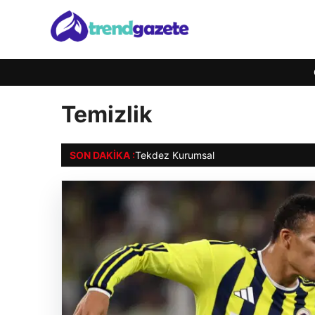
Temizlik
SON DAKIKA :
Tekdez Kurumsal