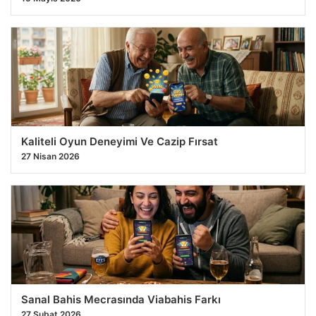
Kaliteli Oyun Deneyimi Ve Cazip Fırsat
27 Nisan 2026
Sanal Bahis Mecrasında Viabahis Farkı
27 Şubat 2026