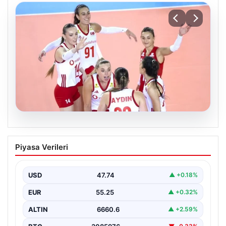
07.08.2026
Filenin Sultanları Fransa’yı Yeniden
Piyasa Verileri
Devirdi
A Milli Kadın Voleybol Takımı, Avrupa Şampiyonası
hazırlıkları kapsamında oynanan ikinci özel mücadelede
USD
47.74
▲ +0.18%
Fransa…
EUR
55.25
▲ +0.32%
ALTIN
6660.6
▲ +2.59%