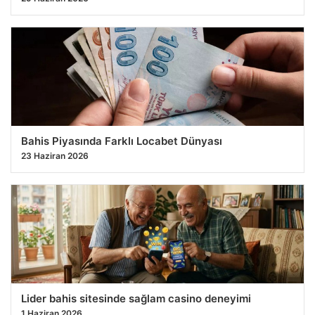
Bahis Piyasında Farklı Locabet Dünyası
23 Haziran 2026
Lider bahis sitesinde sağlam casino deneyimi
1 Haziran 2026