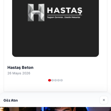
Prenses Night Club
29 Nisan 2026
×
Göz Atın