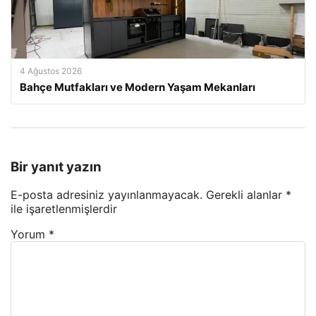
4 Ağustos 2026
Bahçe Mutfakları ve Modern Yaşam Mekanları
Bir yanıt yazın
E-posta adresiniz yayınlanmayacak.
Gerekli alanlar
*
ile işaretlenmişlerdir
Yorum
*