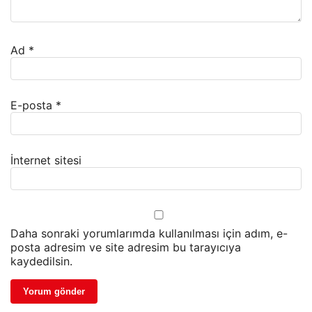
Ad
*
E-posta
*
İnternet sitesi
Daha sonraki yorumlarımda kullanılması için adım, e-
posta adresim ve site adresim bu tarayıcıya
kaydedilsin.