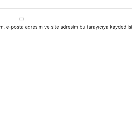
m, e-posta adresim ve site adresim bu tarayıcıya kaydedilsi