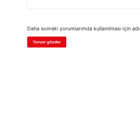
Daha sonraki yorumlarımda kullanılması için adı