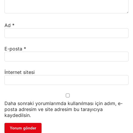
Ad
*
E-posta
*
İnternet sitesi
Daha sonraki yorumlarımda kullanılması için adım, e-
posta adresim ve site adresim bu tarayıcıya
kaydedilsin.