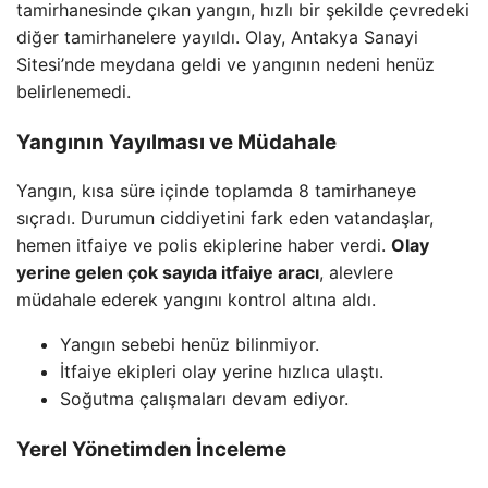
tamirhanesinde çıkan yangın, hızlı bir şekilde çevredeki
diğer tamirhanelere yayıldı. Olay, Antakya Sanayi
Sitesi’nde meydana geldi ve yangının nedeni henüz
belirlenemedi.
Yangının Yayılması ve Müdahale
Yangın, kısa süre içinde toplamda 8 tamirhaneye
sıçradı. Durumun ciddiyetini fark eden vatandaşlar,
hemen itfaiye ve polis ekiplerine haber verdi.
Olay
yerine gelen çok sayıda itfaiye aracı
, alevlere
müdahale ederek yangını kontrol altına aldı.
Yangın sebebi henüz bilinmiyor.
İtfaiye ekipleri olay yerine hızlıca ulaştı.
Soğutma çalışmaları devam ediyor.
Yerel Yönetimden İnceleme