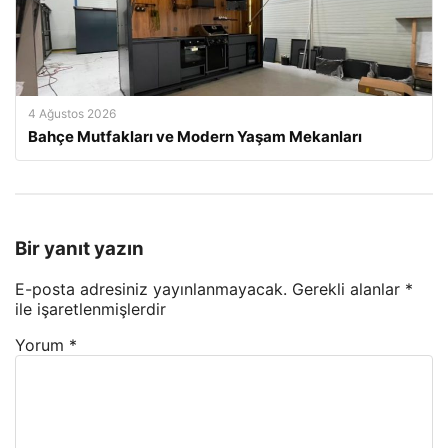
4 Ağustos 2026
Bahçe Mutfakları ve Modern Yaşam Mekanları
Bir yanıt yazın
E-posta adresiniz yayınlanmayacak.
Gerekli alanlar
*
ile işaretlenmişlerdir
Yorum
*