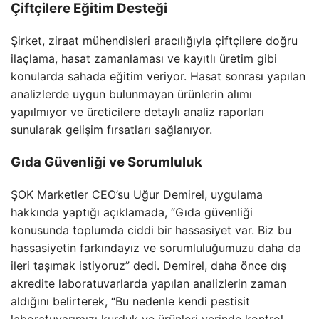
Çiftçilere Eğitim Desteği
Şirket, ziraat mühendisleri aracılığıyla çiftçilere doğru
ilaçlama, hasat zamanlaması ve kayıtlı üretim gibi
konularda sahada eğitim veriyor. Hasat sonrası yapılan
analizlerde uygun bulunmayan ürünlerin alımı
yapılmıyor ve üreticilere detaylı analiz raporları
sunularak gelişim fırsatları sağlanıyor.
Gıda Güvenliği ve Sorumluluk
ŞOK Marketler CEO’su Uğur Demirel, uygulama
hakkında yaptığı açıklamada, “Gıda güvenliği
konusunda toplumda ciddi bir hassasiyet var. Biz bu
hassasiyetin farkındayız ve sorumluluğumuzu daha da
ileri taşımak istiyoruz” dedi. Demirel, daha önce dış
akredite laboratuvarlarda yapılan analizlerin zaman
aldığını belirterek, “Bu nedenle kendi pestisit