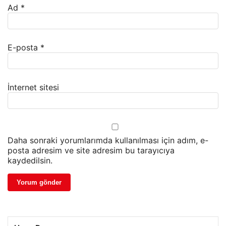
Ad
*
E-posta
*
İnternet sitesi
Daha sonraki yorumlarımda kullanılması için adım, e-
posta adresim ve site adresim bu tarayıcıya
kaydedilsin.