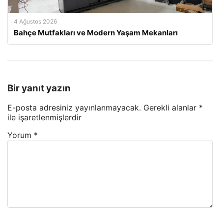
4 Ağustos 2026
Bahçe Mutfakları ve Modern Yaşam Mekanları
Bir yanıt yazın
E-posta adresiniz yayınlanmayacak.
Gerekli alanlar
*
ile işaretlenmişlerdir
Yorum
*