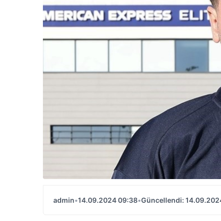
admin
•
14.09.2024 09:38
•
Güncellendi: 14.09.202