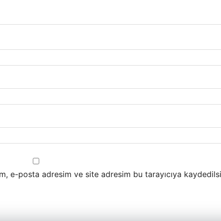
m, e-posta adresim ve site adresim bu tarayıcıya kaydedilsi