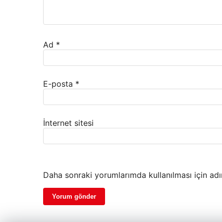
Ad
*
E-posta
*
İnternet sitesi
Daha sonraki yorumlarımda kullanılması için adı