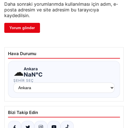
Daha sonraki yorumlarımda kullanılması için adım, e-
posta adresim ve site adresim bu tarayıcıya
kaydedilsin.
Hava Durumu
☁
Ankara
NaN°C
ŞEHIR SEÇ
Bizi Takip Edin