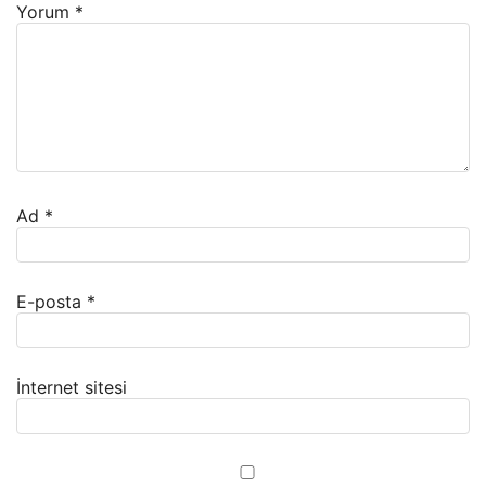
Yorum
*
Ad
*
E-posta
*
İnternet sitesi